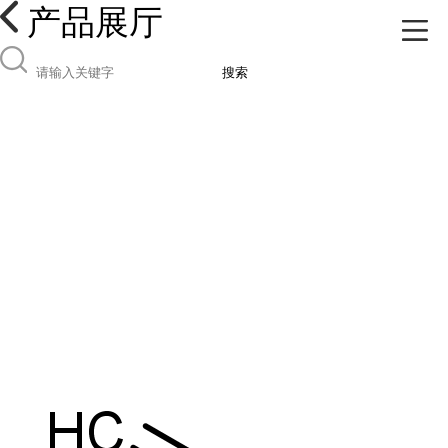
产品展厅
搜索