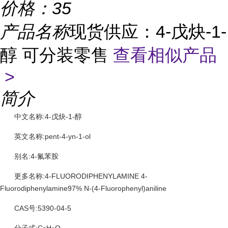
价格：
35
产品名称
现货供应：4-戊炔-1-
醇 可分装零售
查看相似产品
>
简介
中文名称:4-戊炔-1-醇
英文名称:pent-4-yn-1-ol
别名:4-氟苯胺
更多名称:4-FLUORODIPHENYLAMINE 4-
Fluorodiphenylamine97% N-(4-Fluorophenyl)aniline
CAS号:5390-04-5