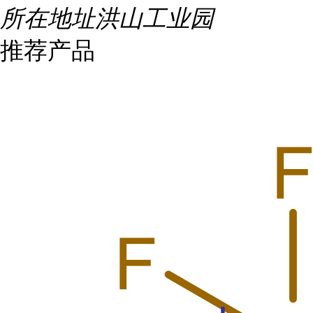
所在地址
洪山工业园
推荐产品