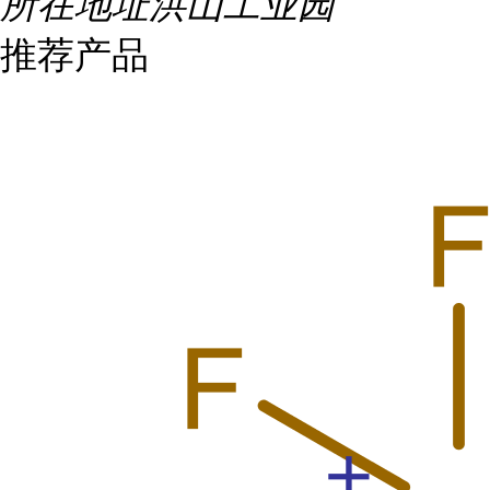
所在地址
洪山工业园
推荐产品