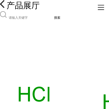
产品展厅
搜索