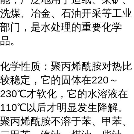
洗煤、冶金、石油开采等工业
部门，是水处理的重要化学
品。
化学性质：聚丙烯酰胺对热比
较稳定，它的固体在220～
230℃才软化，它的水溶液在
110℃以后才明显发生降解。
聚丙烯酰胺不溶于苯、甲苯、