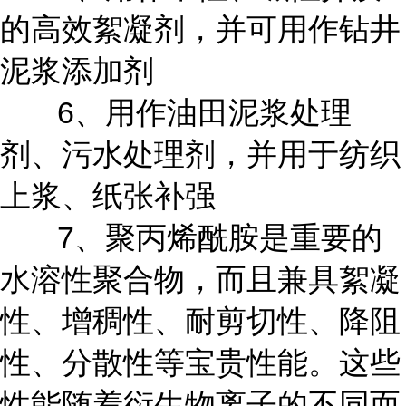
的高效絮凝剂，并可用作钻井
泥浆添加剂
6、用作油田泥浆处理
剂、污水处理剂，并用于纺织
上浆、纸张补强
7、聚丙烯酰胺是重要的
水溶性聚合物，而且兼具絮凝
性、增稠性、耐剪切性、降阻
性、分散性等宝贵性能。这些
性能随着衍生物离子的不同而