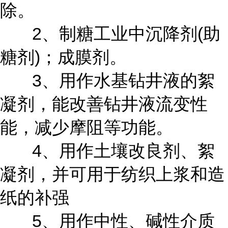
除。
2、制糖工业中沉降剂(助
糖剂)；成膜剂。
3、用作水基钻井液的絮
凝剂，能改善钻井液流变性
能，减少摩阻等功能。
4、用作土壤改良剂、絮
凝剂，并可用于纺织上浆和造
纸的补强
5、用作中性、碱性介质