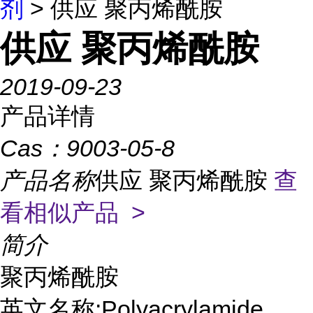
剂
> 供应 聚丙烯酰胺
供应 聚丙烯酰胺
2019-09-23
产品详情
Cas：
9003-05-8
产品名称
供应 聚丙烯酰胺
查
看相似产品 >
简介
聚丙烯酰胺
英文名称:Polyacrylamide