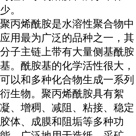
少。
聚丙烯酰胺是水溶性聚合物中
应用最为广泛的品种之一，其
分子主链上带有大量侧基酰胺
基。酰胺基的化学活性很大，
可以和多种化合物生成一系列
衍生物。聚丙烯酰胺具有絮
凝、增稠、减阻、粘接、稳定
胶体、成膜和阻垢等多种功
能，广泛地用于造纸、采矿、