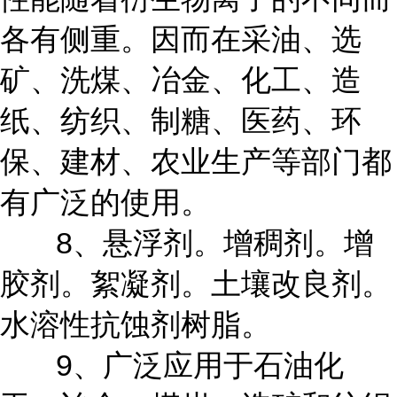
各有侧重。因而在采油、选
矿、洗煤、冶金、化工、造
纸、纺织、制糖、医药、环
保、建材、农业生产等部门都
有广泛的使用。
8、悬浮剂。增稠剂。增
胶剂。絮凝剂。土壤改良剂。
水溶性抗蚀剂树脂。
9、广泛应用于石油化