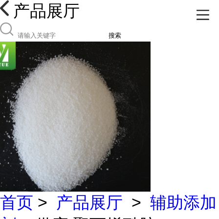
产品展厅
搜索
首页
>
产品展厅
>
辅助添加