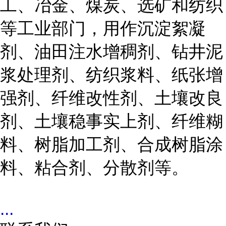
工、冶金、煤炭、选矿和纺织
等工业部门，用作沉淀絮凝
剂、油田注水增稠剂、钻井泥
浆处理剂、纺织浆料、纸张增
强剂、纤维改性剂、土壤改良
剂、土壤稳事实上剂、纤维糊
料、树脂加工剂、合成树脂涂
料、粘合剂、分散剂等。
...