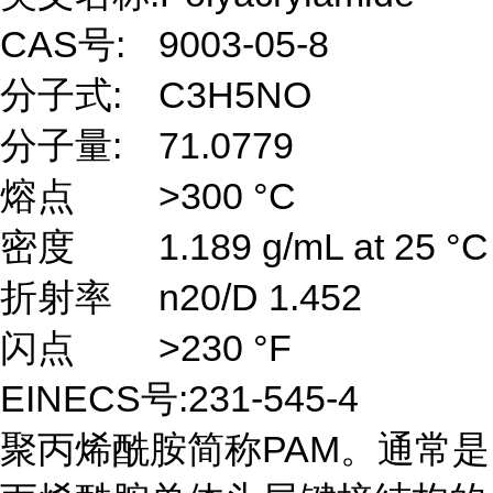
CAS号:
9003-05-8
分子式:
C3H5NO
分子量:
71.0779
熔点
>300 °C
密度
1.189 g/mL at 25 °C
折射率
n20/D 1.452
闪点
>230 °F
EINECS号:231-545-4
聚丙烯酰胺简称PAM。通常是