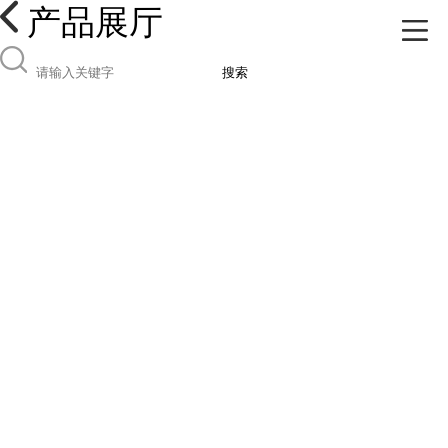
产品展厅
搜索