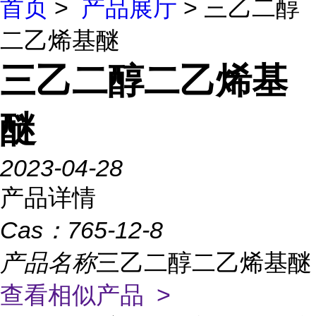
首页
>
产品展厅
> 三乙二醇
二乙烯基醚
三乙二醇二乙烯基
醚
2023-04-28
产品详情
Cas：
765-12-8
产品名称
三乙二醇二乙烯基醚
查看相似产品 >