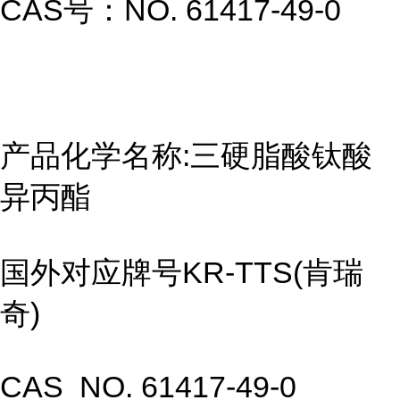
CAS号：NO. 61417-49-0
产品化学名称:三硬脂酸钛酸
异丙酯
国外对应牌号KR-TTS(肯瑞
奇)
CAS NO. 61417-49-0