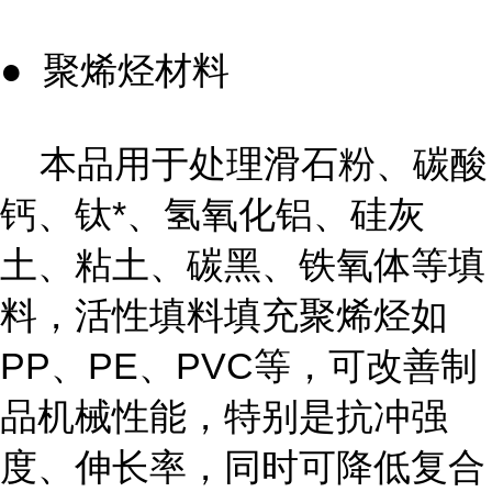
● 聚烯烃材料
本品用于处理滑石粉、碳酸
钙、钛*、氢氧化铝、硅灰
土、粘土、碳黑、铁氧体等填
料，活性填料填充聚烯烃如
PP、PE、PVC等，可改善制
品机械性能，特别是抗冲强
度、伸长率，同时可降低复合