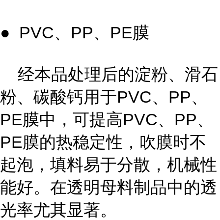
● PVC、PP、PE膜
经本品处理后的淀粉、滑石
粉、碳酸钙用于PVC、PP、
PE膜中，可提高PVC、PP、
PE膜的热稳定性，吹膜时不
起泡，填料易于分散，机械性
能好。在透明母料制品中的透
光率尤其显著。