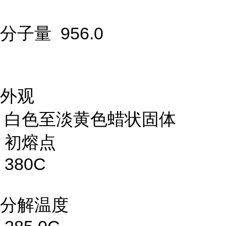
分子量 956.0
外观
白色至淡黄色蜡状固体
初熔点
380C
分解温度