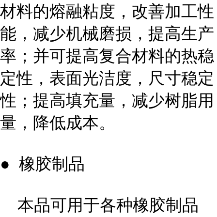
材料的熔融粘度，改善加工性
能，减少机械磨损，提高生产
率；并可提高复合材料的热稳
定性，表面光洁度，尺寸稳定
性；提高填充量，减少树脂用
量，降低成本。
● 橡胶制品
本品可用于各种橡胶制品