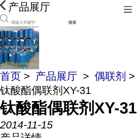
产品展厅
搜索
首页
>
产品展厅
>
偶联剂
>
钛酸酯偶联剂XY-31
钛酸酯偶联剂XY-31
2014-11-15
产品详情