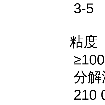
3-5
粘度
≥100
分解
210 