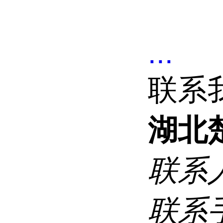
...
联系
湖北
联系
联系