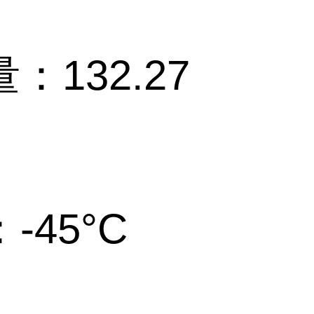
量：132.
-45°C