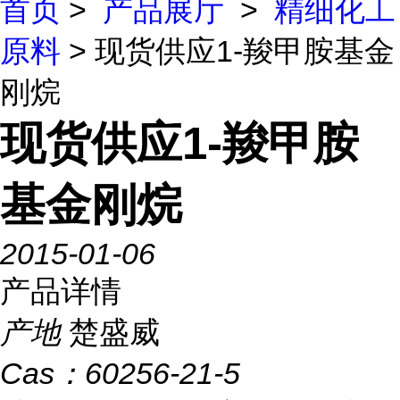
首页
>
产品展厅
>
精细化工
原料
> 现货供应1-羧甲胺基金
刚烷
现货供应1-羧甲胺
基金刚烷
2015-01-06
产品详情
产地
楚盛威
Cas：
60256-21-5