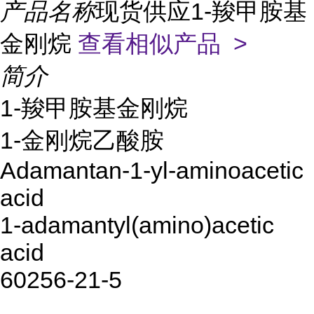
产品名称
现货供应1-羧甲胺基
金刚烷
查看相似产品 >
简介
1-羧甲胺基金刚烷
1-金刚烷乙酸胺
Adamantan-1-yl-aminoacetic
acid
1-adamantyl(amino)acetic
acid
60256-21-5