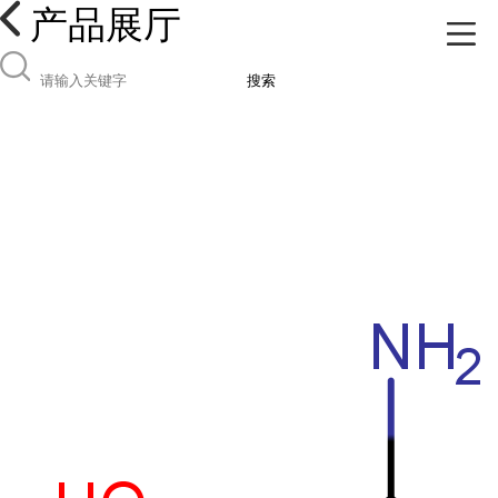
产品展厅
搜索