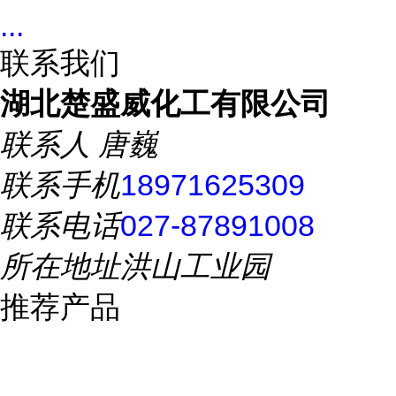
...
联系我们
湖北楚盛威化工有限公司
联系人
唐巍
联系手机
18971625309
联系电话
027-87891008
所在地址
洪山工业园
推荐产品