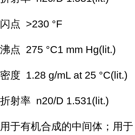
闪点 >230 °F
沸点 275 °C1 mm Hg(lit.)
密度 1.28 g/mL at 25 °C(lit.)
折射率 n20/D 1.531(lit.)
用于有机合成的中间体；用于