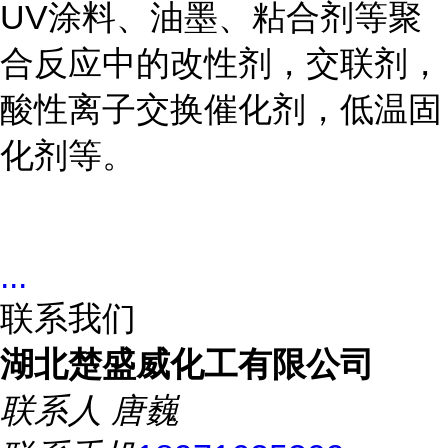
UV涂料、油墨、粘合剂等聚
合反应中的改性剂，交联剂，
酸性离子交换催化剂，低温固
化剂等。
...
联系我们
湖北楚盛威化工有限公司
联系人
唐巍