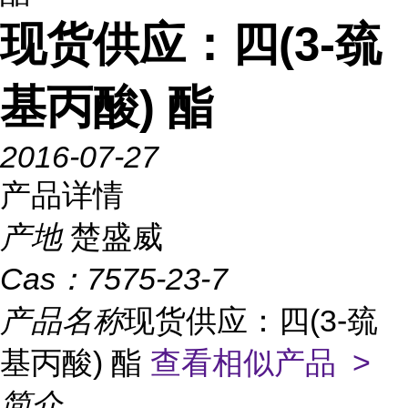
现货供应：四(3-巯
基丙酸) 酯
2016-07-27
产品详情
产地
楚盛威
Cas：
7575-23-7
产品名称
现货供应：四(3-巯
基丙酸) 酯
查看相似产品 >
简介