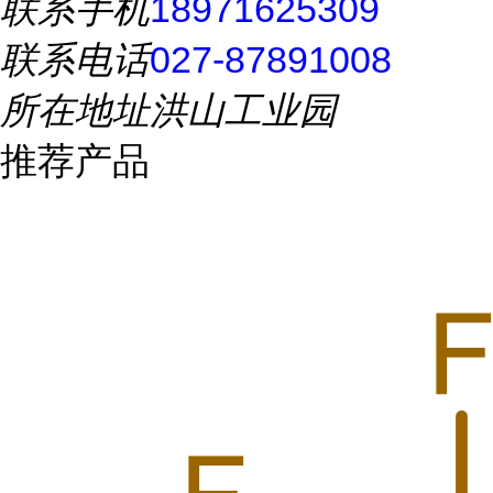
联系手机
18971625309
联系电话
027-87891008
所在地址
洪山工业园
推荐产品