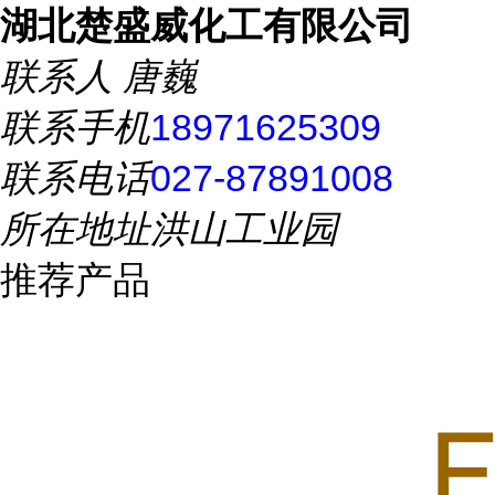
湖北楚盛威化工有限公司
联系人
唐巍
联系手机
18971625309
联系电话
027-87891008
所在地址
洪山工业园
推荐产品