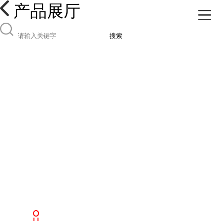
产品展厅
搜索