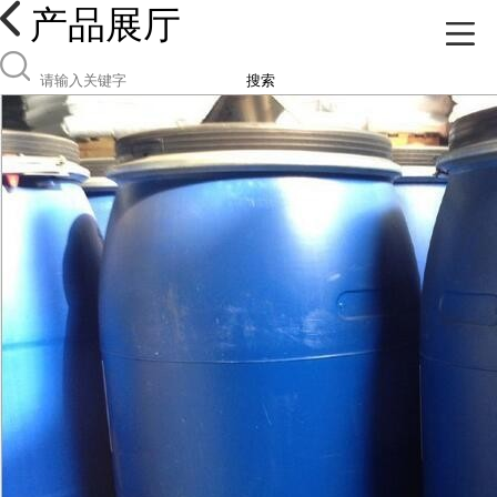
产品展厅
搜索