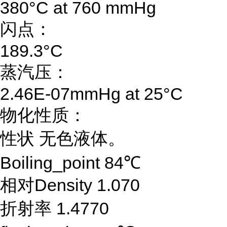
380°C at 760 mmHg
闪点：
189.3°C
蒸汽压：
2.46E-07mmHg at 25°C
物化性质：
性状 无色液体。
Boiling_point 84℃
相对Density 1.070
折射率 1.4770