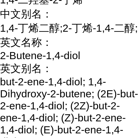
中文别名：
1,4-丁烯二醇;2-丁烯-1,4-二醇;
英文名称：
2-Butene-1,4-diol
英文别名：
but-2-ene-1,4-diol; 1,4-
Dihydroxy-2-butene; (2E)-but-
2-ene-1,4-diol; (2Z)-but-2-
ene-1,4-diol; (Z)-but-2-ene-
1,4-diol; (E)-but-2-ene-1,4-