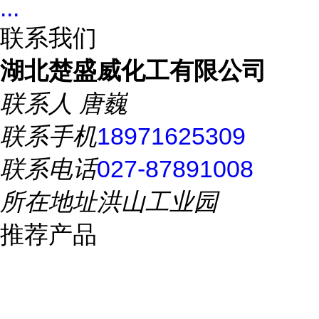
...
联系我们
湖北楚盛威化工有限公司
联系人
唐巍
联系手机
18971625309
联系电话
027-87891008
所在地址
洪山工业园
推荐产品