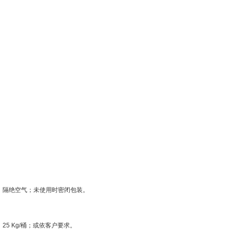
，隔绝空气；未使用时密闭包装。
5 Kg/桶；或依客户要求。