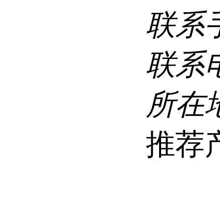
联系
联系
所在
推荐