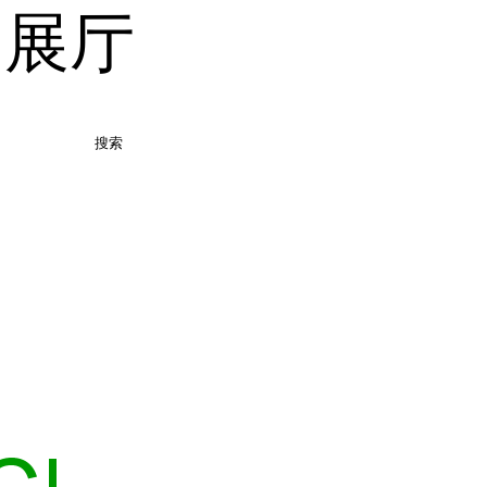
品展厅
搜索