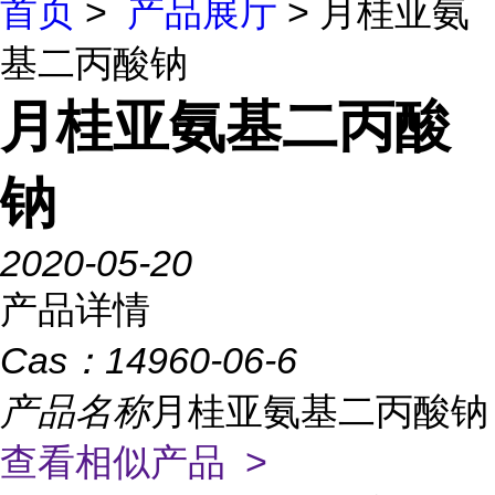
首页
>
产品展厅
> 月桂亚氨
基二丙酸钠
月桂亚氨基二丙酸
钠
2020-05-20
产品详情
Cas：
14960-06-6
产品名称
月桂亚氨基二丙酸钠
查看相似产品 >