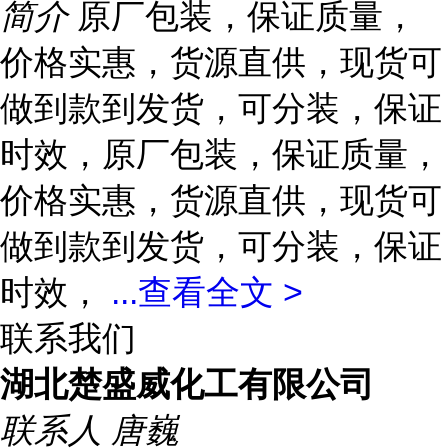
简介
原厂包装，保证质量，
价格实惠，货源直供，现货可
做到款到发货，可分装，保证
时效，原厂包装，保证质量，
价格实惠，货源直供，现货可
做到款到发货，可分装，保证
时效，
...
查看全文 >
联系我们
湖北楚盛威化工有限公司
联系人
唐巍