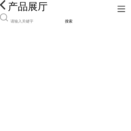
产品展厅
搜索