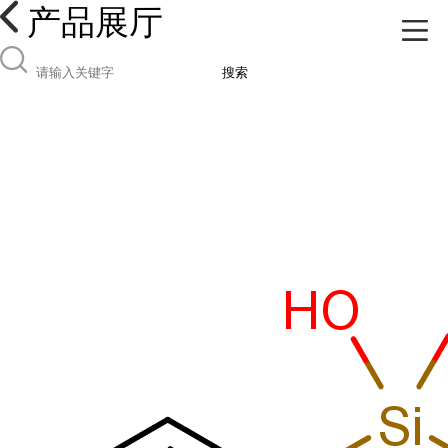
产品展厅
搜索