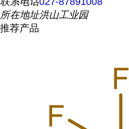
联系电话
027-87891008
所在地址
洪山工业园
推荐产品