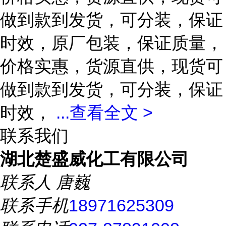
做到款到发货，可分装，保证
时效，原厂包装，保证质量，
价格实惠，货源直供，现货可
做到款到发货，可分装，保证
时效，
...
查看全文 >
联系我们
湖北楚盛威化工有限公司
联系人
唐巍
联系手机
18971625309