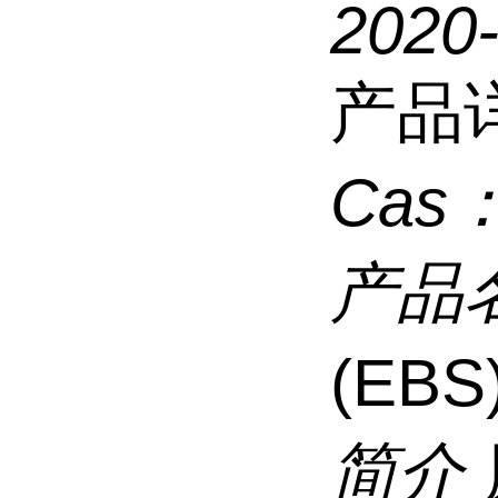
2020
产品
Cas
产品
(EBS
简介