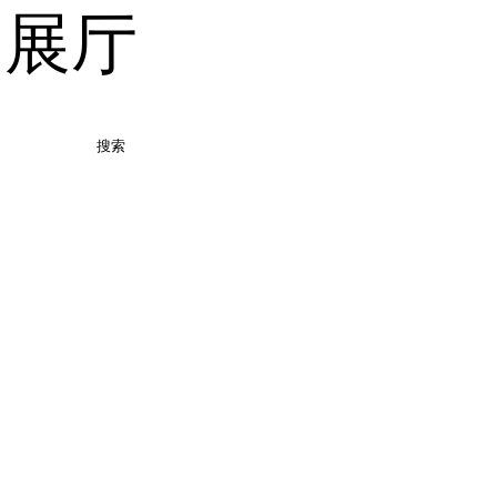
品展厅
搜索