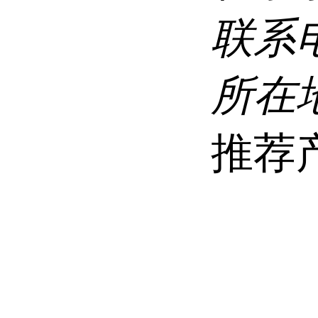
联系
所在
推荐