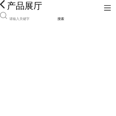
产品展厅
搜索