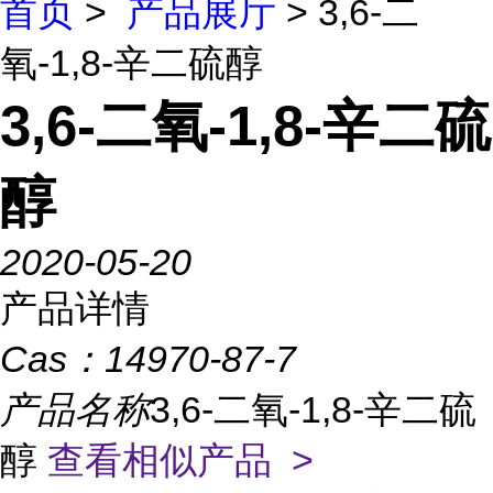
首页
>
产品展厅
> 3,6-二
氧-1,8-辛二硫醇
3,6-二氧-1,8-辛二硫
醇
2020-05-20
产品详情
Cas：
14970-87-7
产品名称
3,6-二氧-1,8-辛二硫
醇
查看相似产品 >