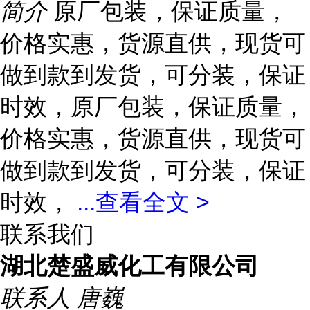
简介
原厂包装，保证质量，
价格实惠，货源直供，现货可
做到款到发货，可分装，保证
时效，原厂包装，保证质量，
价格实惠，货源直供，现货可
做到款到发货，可分装，保证
时效，
...
查看全文 >
联系我们
湖北楚盛威化工有限公司
联系人
唐巍