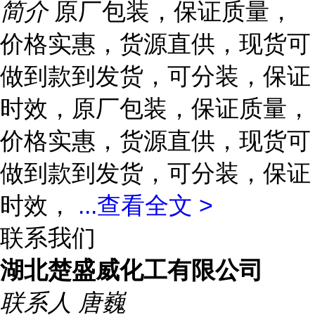
简介
原厂包装，保证质量，
价格实惠，货源直供，现货可
做到款到发货，可分装，保证
时效，原厂包装，保证质量，
价格实惠，货源直供，现货可
做到款到发货，可分装，保证
时效，
...
查看全文 >
联系我们
湖北楚盛威化工有限公司
联系人
唐巍