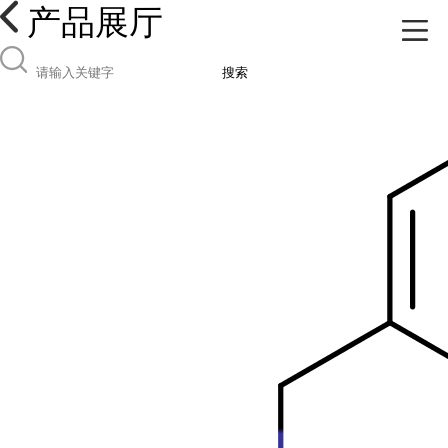
产品展厅
搜索