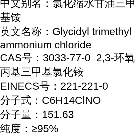
中文别名：氯化缩水甘油三甲
基铵
英文名称：Glycidyl trimethyl
ammonium chloride
CAS号：3033-77-0 2,3-环氧
丙基三甲基氯化铵
EINECS号：221-221-0
分子式：C6H14ClNO
分子量：151.63
纯度：≥95%