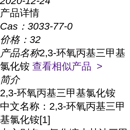
2020-12-24
产品详情
Cas：
3033-77-0
价格：
32
产品名称
2,3-环氧丙基三甲基
氯化铵
查看相似产品 >
简介
2,3-环氧丙基三甲基氯化铵
中文名称：2,3-环氧丙基三甲
基氯化铵[1]