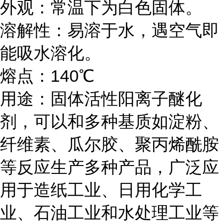
外观：常温下为白色固体。
溶解性：易溶于水，遇空气即
能吸水溶化。
熔点：140℃
用途：固体活性阳离子醚化
剂，可以和多种基质如淀粉、
纤维素、瓜尔胶、聚丙烯酰胺
等反应生产多种产品，广泛应
用于造纸工业、日用化学工
业、石油工业和水处理工业等