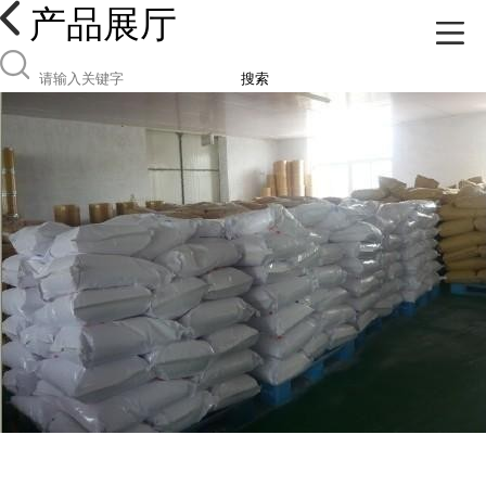
产品展厅
搜索