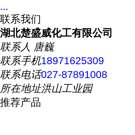
...
联系我们
湖北楚盛威化工有限公司
联系人
唐巍
联系手机
18971625309
联系电话
027-87891008
所在地址
洪山工业园
推荐产品