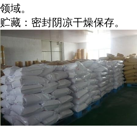
领域。
贮藏：密封阴凉干燥保存。