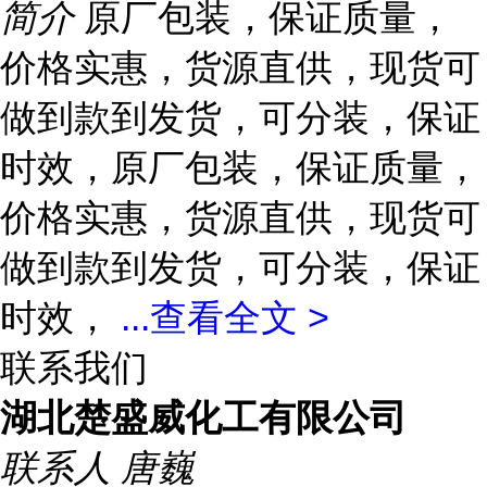
简介
原厂包装，保证质量，
价格实惠，货源直供，现货可
做到款到发货，可分装，保证
时效，原厂包装，保证质量，
价格实惠，货源直供，现货可
做到款到发货，可分装，保证
时效，
...
查看全文 >
联系我们
湖北楚盛威化工有限公司
联系人
唐巍