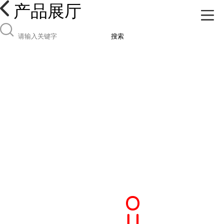
产品展厅
搜索