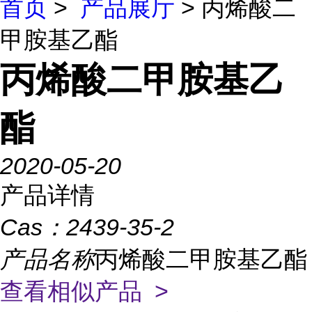
首页
>
产品展厅
> 丙烯酸二
甲胺基乙酯
丙烯酸二甲胺基乙
酯
2020-05-20
产品详情
Cas：
2439-35-2
产品名称
丙烯酸二甲胺基乙酯
查看相似产品 >