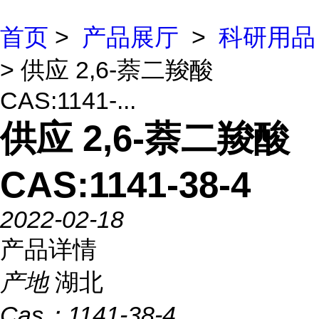
首页
>
产品展厅
>
科研用品
> 供应 2,6-萘二羧酸
CAS:1141-...
供应 2,6-萘二羧酸
CAS:1141-38-4
2022-02-18
产品详情
产地
湖北
Cas：
1141-38-4