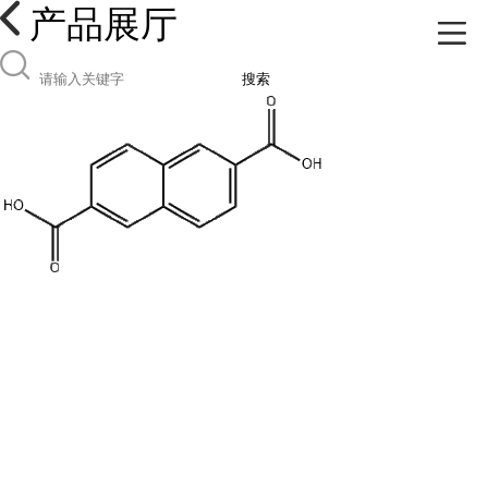
产品展厅
搜索