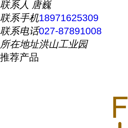
联系人
唐巍
联系手机
18971625309
联系电话
027-87891008
所在地址
洪山工业园
推荐产品