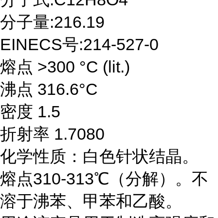
分子量:216.19
EINECS号:214-527-0
熔点 >300 °C (lit.)
沸点 316.6°C
密度 1.5
折射率 1.7080
化学性质：白色针状结晶。
熔点310-313℃（分解）。不
溶于沸苯、甲苯和乙酸。