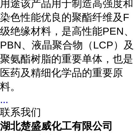
用途该产品用于制造高强度和
染色性能优良的聚酯纤维及F
级绝缘材料，是高性能PEN、
PBN、液晶聚合物（LCP）及
聚氨酯树脂的重要单体，也是
医药及精细化学品的重要原
料。
...
联系我们
湖北楚盛威化工有限公司