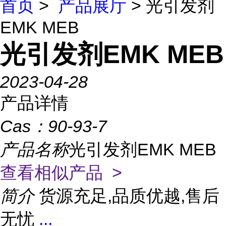
首页
>
产品展厅
> 光引发剂
EMK MEB
光引发剂EMK MEB
2023-04-28
产品详情
Cas：
90-93-7
产品名称
光引发剂EMK MEB
查看相似产品 >
简介
货源充足,品质优越,售后
无忧
...