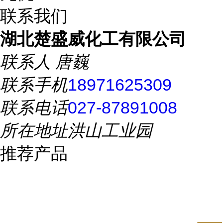
联系我们
湖北楚盛威化工有限公司
联系人
唐巍
联系手机
18971625309
联系电话
027-87891008
所在地址
洪山工业园
推荐产品