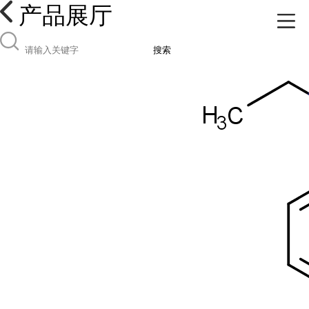
产品展厅
搜索