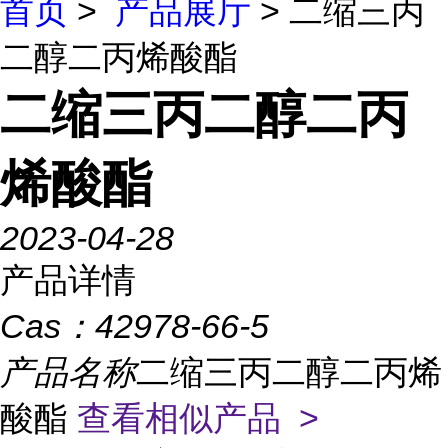
首页
>
产品展厅
> 二缩三丙
二醇二丙烯酸酯
二缩三丙二醇二丙
烯酸酯
2023-04-28
产品详情
Cas：
42978-66-5
产品名称
二缩三丙二醇二丙烯
酸酯
查看相似产品 >