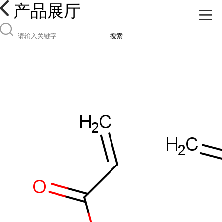
产品展厅
搜索