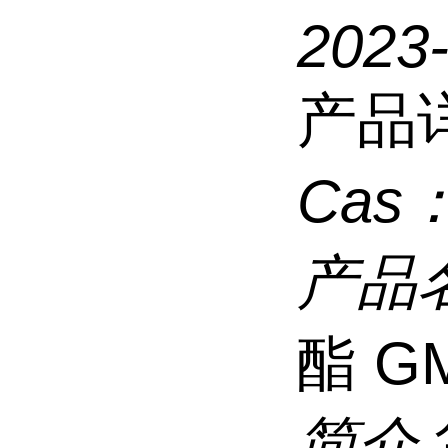
2023
产品
Cas
产品
酯 G
简介