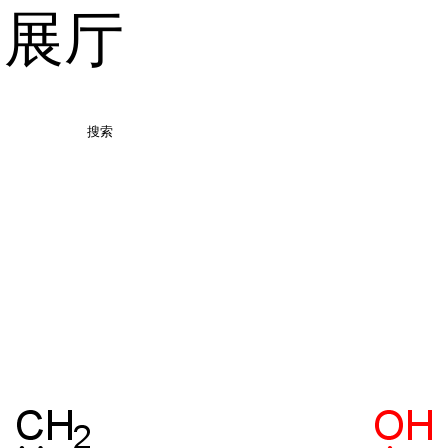
品展厅
搜索