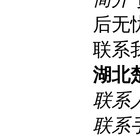
后无
联系
湖北
联系
联系