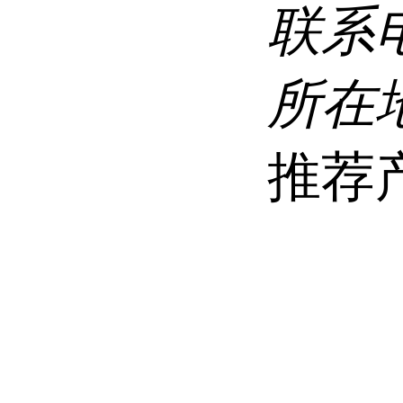
联系
所在
推荐