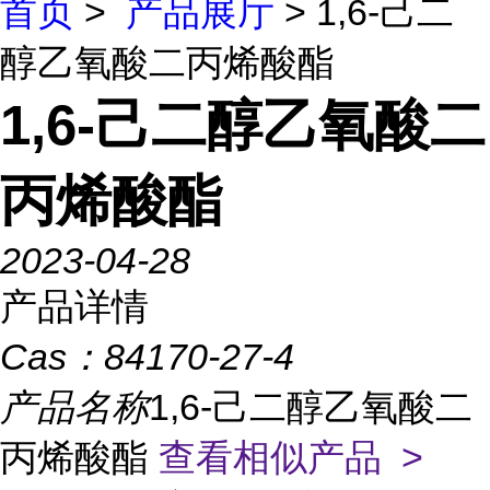
首页
>
产品展厅
> 1,6-己二
醇乙氧酸二丙烯酸酯
1,6-己二醇乙氧酸二
丙烯酸酯
2023-04-28
产品详情
Cas：
84170-27-4
产品名称
1,6-己二醇乙氧酸二
丙烯酸酯
查看相似产品 >