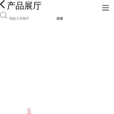
产品展厅
搜索