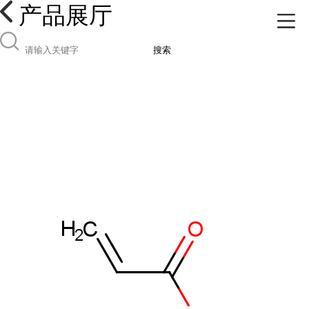
产品展厅
搜索