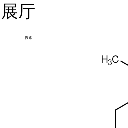
品展厅
搜索