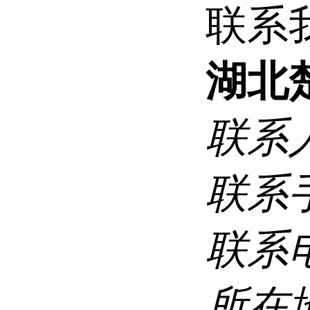
联系
湖北
联系
联系
联系
所在