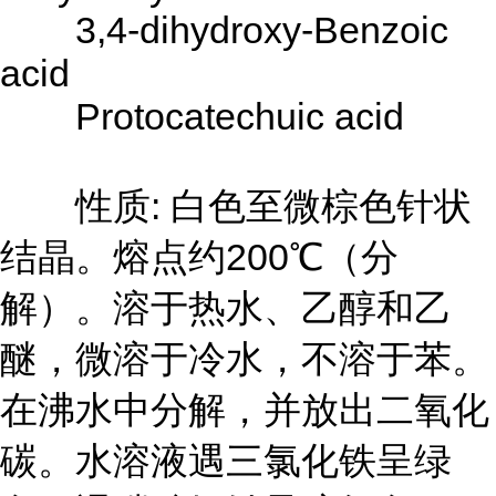
3,4-dihydroxy-Benzoic
acid
Protocatechuic acid
性质: 白色至微棕色针状
结晶。熔点约200℃（分
解）。溶于热水、乙醇和乙
醚，微溶于冷水，不溶于苯。
在沸水中分解，并放出二氧化
碳。水溶液遇三氯化铁呈绿