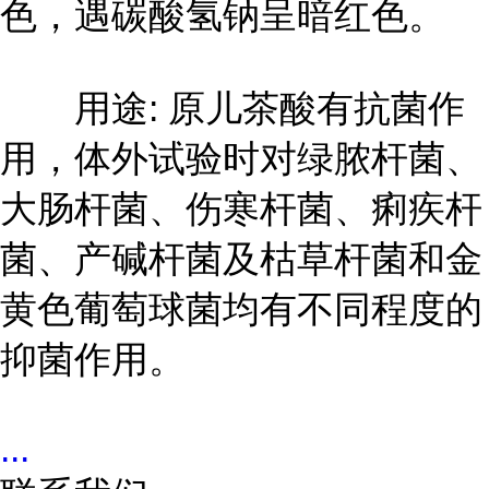
色，遇碳酸氢钠呈暗红色。
用途: 原儿茶酸有抗菌作
用，体外试验时对绿脓杆菌、
大肠杆菌、伤寒杆菌、痢疾杆
菌、产碱杆菌及枯草杆菌和金
黄色葡萄球菌均有不同程度的
抑菌作用。
...