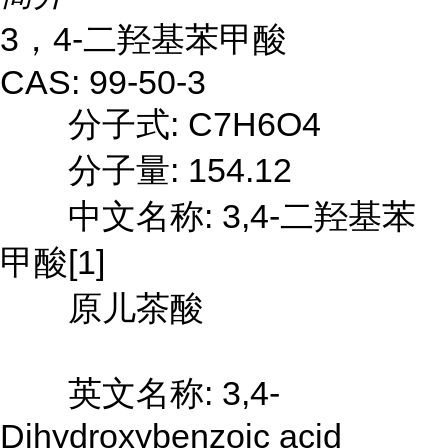
3，4-二羟基苯甲酸
CAS: 99-50-3
分子式: C7H6O4
分子量: 154.12
中文名称: 3,4-二羟基苯
甲酸[1]
原儿茶酸
英文名称: 3,4-
Dihydroxybenzoic acid