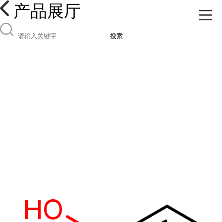
产品展厅
搜索