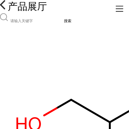
产品展厅
搜索