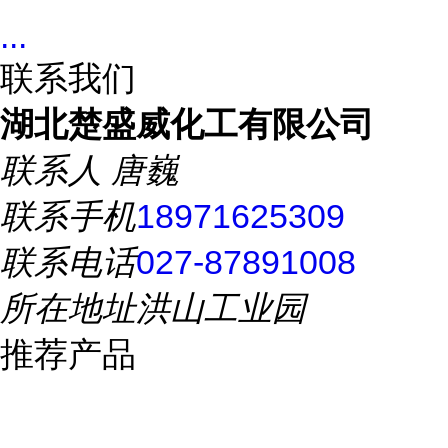
...
联系我们
湖北楚盛威化工有限公司
联系人
唐巍
联系手机
18971625309
联系电话
027-87891008
所在地址
洪山工业园
推荐产品