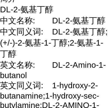
DL-2-氨基丁醇
中文名称:
DL-2-氨基丁醇
中文同义词:
DL-2-氨基丁醇;
(+/-)-2-氨基-1-丁醇;2-氨基-1-
丁醇
英文名称:
DL-2-Amino-1-
butanol
英文同义词:
1-hydroxy-2-
butanamine;1-hydroxy-sec-
butylamine;DL-2-AMINO-1-