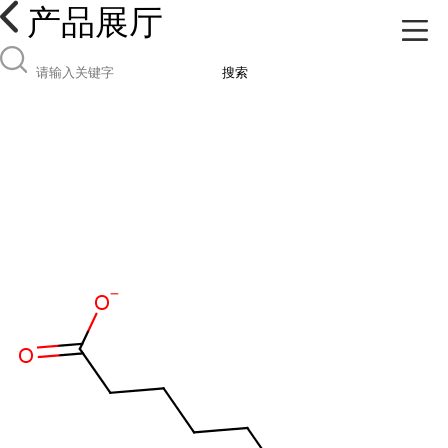
产品展厅
搜索