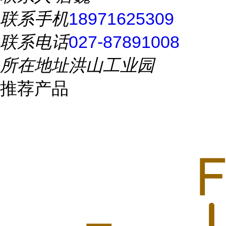
联系手机
18971625309
联系电话
027-87891008
所在地址
洪山工业园
推荐产品