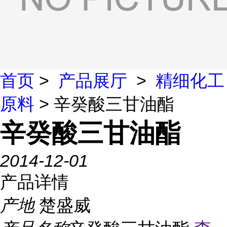
首页
>
产品展厅
>
精细化工
原料
> 辛癸酸三甘油酯
辛癸酸三甘油酯
2014-12-01
产品详情
产地
楚盛威