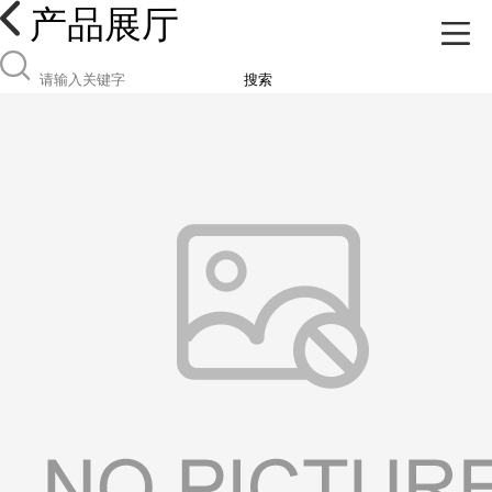
产品展厅
搜索