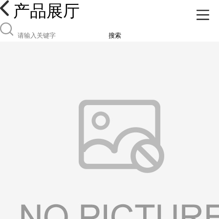
产品展厅
搜索