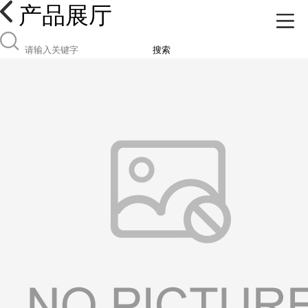
产品展厅
搜索