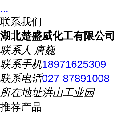
...
联系我们
湖北楚盛威化工有限公司
联系人
唐巍
联系手机
18971625309
联系电话
027-87891008
所在地址
洪山工业园
推荐产品