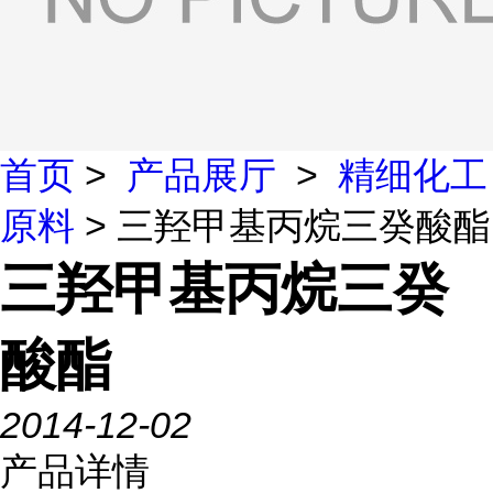
首页
>
产品展厅
>
精细化工
原料
> 三羟甲基丙烷三癸酸酯
三羟甲基丙烷三癸
酸酯
2014-12-02
产品详情