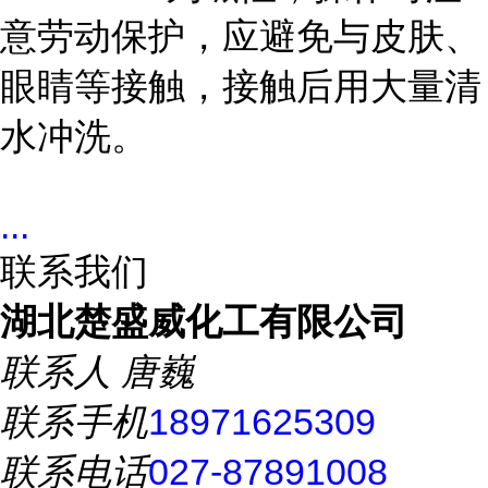
意劳动保护，应避免与皮肤、
眼睛等接触，接触后用大量清
水冲洗。
...
联系我们
湖北楚盛威化工有限公司
联系人
唐巍
联系手机
18971625309
联系电话
027-87891008