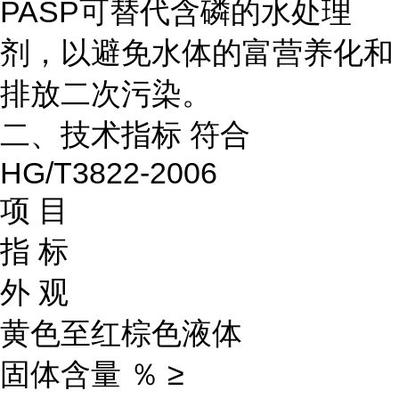
PASP可替代含磷的水处理
剂，以避免水体的富营养化和
排放二次污染。
二、技术指标 符合
HG/T3822-2006
项 目
指 标
外 观
黄色至红棕色液体
固体含量 ％ ≥