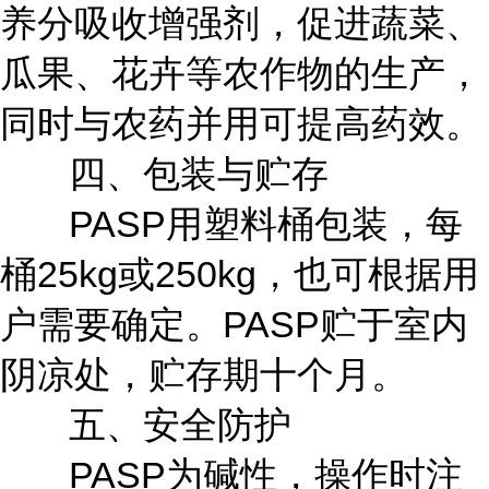
养分吸收增强剂，促进蔬菜、
瓜果、花卉等农作物的生产，
同时与农药并用可提高药效。
四、包装与贮存
PASP用塑料桶包装，每
桶25kg或250kg，也可根据用
户需要确定。PASP贮于室内
阴凉处，贮存期十个月。
五、安全防护
PASP为碱性，操作时注