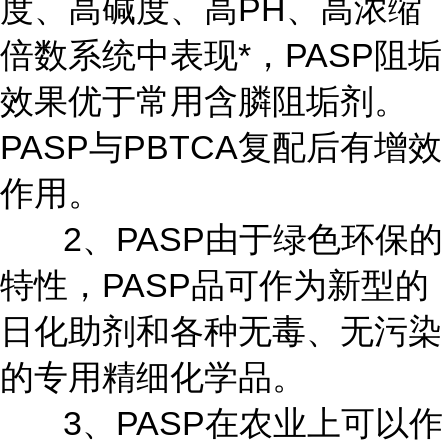
度、高碱度、高PH、高浓缩
倍数系统中表现*，PASP阻垢
效果优于常用含膦阻垢剂。
PASP与PBTCA复配后有增效
作用。
2、PASP由于绿色环保的
特性，PASP品可作为新型的
日化助剂和各种无毒、无污染
的专用精细化学品。
3、PASP在农业上可以作