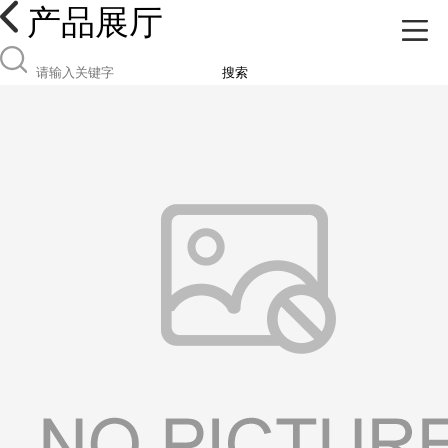
产品展厅
搜索