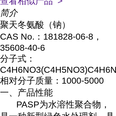
查看相似产品 >
简介
聚天冬氨酸（钠）
CAS No.：181828-06-8，
35608-40-6
分子式：
C4H6NO3(C4H5NO3)C4H6
相对分子质量：1000-5000
一、产品性能
PASP为水溶性聚合物，