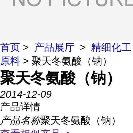
首页
>
产品展厅
>
精细化工
原料
> 聚天冬氨酸（钠）
聚天冬氨酸（钠）
2014-12-09
产品详情
产品名称
聚天冬氨酸（钠）