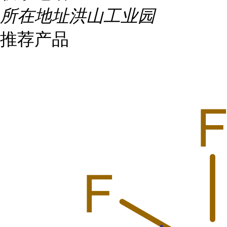
所在地址
洪山工业园
推荐产品