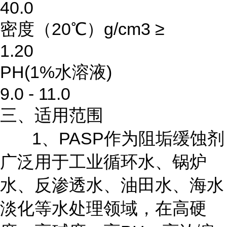
40.0
密度（20℃）g/cm3 ≥
1.20
PH(1%水溶液)
9.0 - 11.0
三、适用范围
1、PASP作为阻垢缓蚀剂
广泛用于工业循环水、锅炉
水、反渗透水、油田水、海水
淡化等水处理领域，在高硬