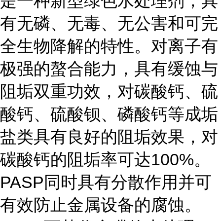
是一种新型绿色水处理剂，具
有无磷、无毒、无公害和可完
全生物降解的特性。对离子有
极强的螯合能力，具有缓蚀与
阻垢双重功效，对碳酸钙、硫
酸钙、硫酸钡、磷酸钙等成垢
盐类具有良好的阻垢效果，对
碳酸钙的阻垢率可达100%。
PASP同时具有分散作用并可
有效防止金属设备的腐蚀。