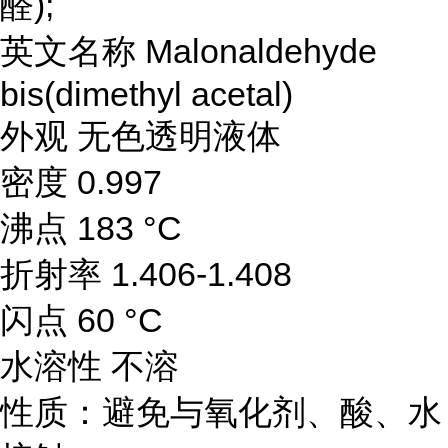
醛);
英文名称 Malonaldehyde
bis(dimethyl acetal)
外观 无色透明液体
密度 0.997
沸点 183 °C
折射率 1.406-1.408
闪点 60 °C
水溶性 不溶
性质：避免与氧化剂、酸、水