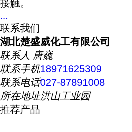
接触。
...
联系我们
湖北楚盛威化工有限公司
联系人
唐巍
联系手机
18971625309
联系电话
027-87891008
所在地址
洪山工业园
推荐产品