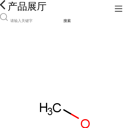
产品展厅
搜索