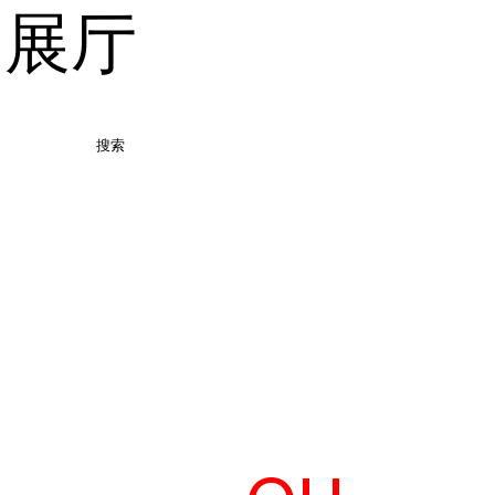
品展厅
搜索