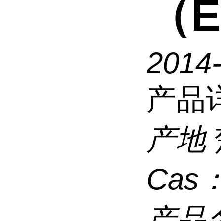
（E
2014
产品
产地
Cas
产品