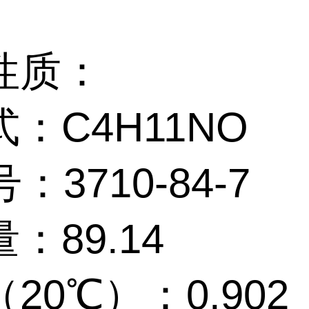
性质：
：C4H11NO
：3710-84-7
：89.14
20℃）：0.902