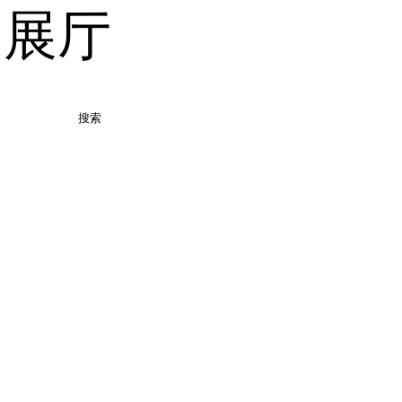
品展厅
搜索