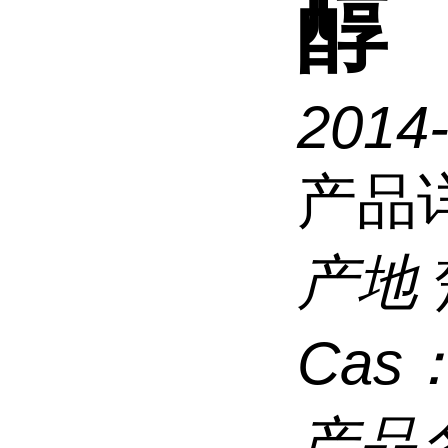
醇
2014
产品
产地
Cas
产品