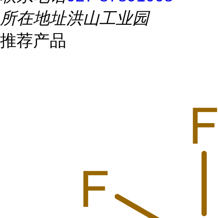
所在地址
洪山工业园
推荐产品