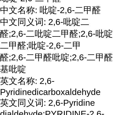
中文名称: 吡啶-2,6-二甲醛
中文同义词: 2,6-吡啶二
醛;2,6-二吡啶二甲醛;2,6-吡啶
二甲醛;吡啶-2,6-二甲
醛;2,6-二甲醛吡啶;2,6-二甲醛
基吡啶
英文名称: 2,6-
Pyridinedicarboxaldehyde
英文同义词: 2,6-Pyridine
dialdehyde;PYRIDINE-2,6-