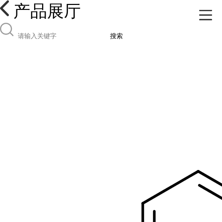
产品展厅
搜索