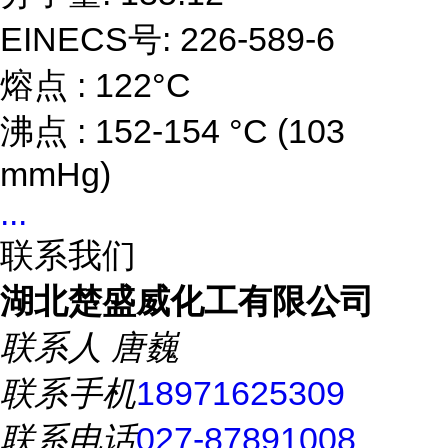
EINECS号: 226-589-6
熔点 : 122°C
沸点 : 152-154 °C (103
mmHg)
...
联系我们
湖北楚盛威化工有限公司
联系人
唐巍
联系手机
18971625309
联系电话
027-87891008