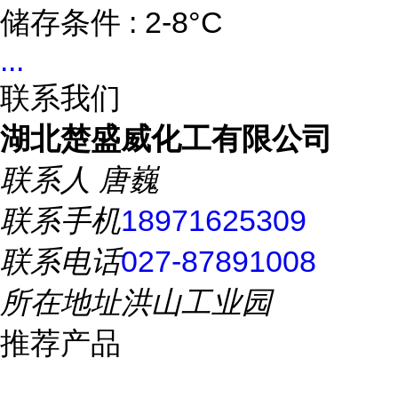
储存条件 : 2-8°C
...
联系我们
湖北楚盛威化工有限公司
联系人
唐巍
联系手机
18971625309
联系电话
027-87891008
所在地址
洪山工业园
推荐产品