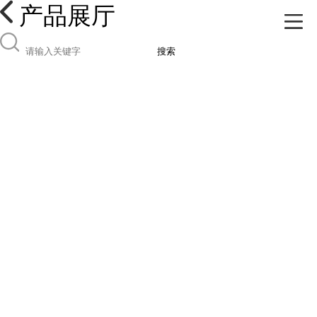
产品展厅
搜索