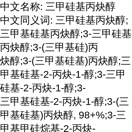
中文名称: 三甲硅基丙炔醇
中文同义词: 三甲硅基丙炔醇;
三甲基硅基丙炔醇;3-三甲硅基
丙炔醇;3-(三甲基硅)丙
炔醇;3-(三甲基硅基)丙炔醇;三
甲基硅基-2-丙炔-1-醇;3-三甲
硅基-2-丙炔-1-醇;3-
三甲基硅基-2-丙炔-1-醇;3-(三
甲基硅基)丙炔醇, 98+%;3-三
甲基甲硅烷基-2-丙炔-