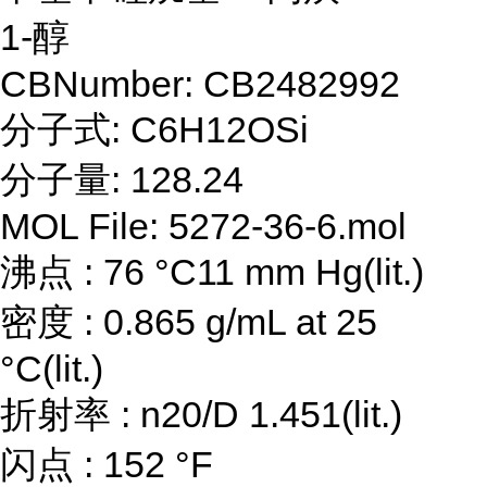
1-醇
CBNumber: CB2482992
分子式: C6H12OSi
分子量: 128.24
MOL File: 5272-36-6.mol
沸点 : 76 °C11 mm Hg(lit.)
密度 : 0.865 g/mL at 25
°C(lit.)
折射率 : n20/D 1.451(lit.)
闪点 : 152 °F