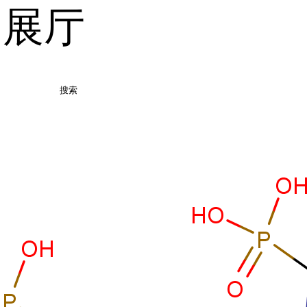
品展厅
搜索