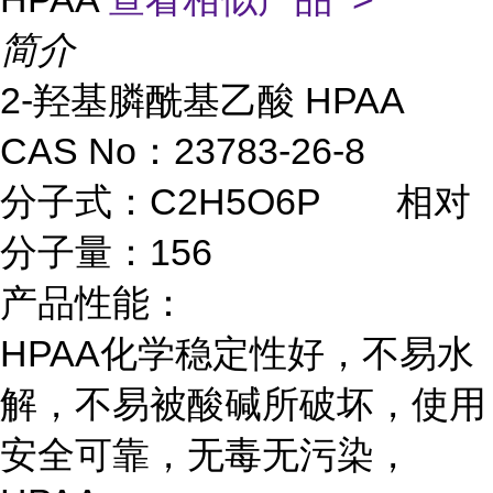
简介
2-羟基膦酰基乙酸 HPAA
CAS No：23783-26-8
分子式：C2H5O6P
相对
分子量：156
产品性能：
HPAA化学稳定性好，不易水
解，不易被酸碱所破坏，使用
安全可靠，无毒无污染，