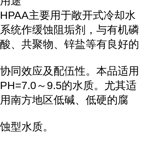
用途
HPAA主要用于敞开式冷却水
系统作缓蚀阻垢剂，与有机磷
酸、共聚物、锌盐等有良好的
协同效应及配伍性。本品适用
PH=7.0～9.5的水质。尤其适
用南方地区低碱、低硬的腐
蚀型水质。
...