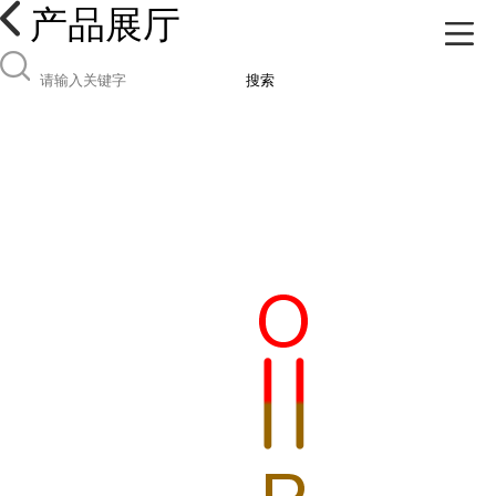
产品展厅
搜索