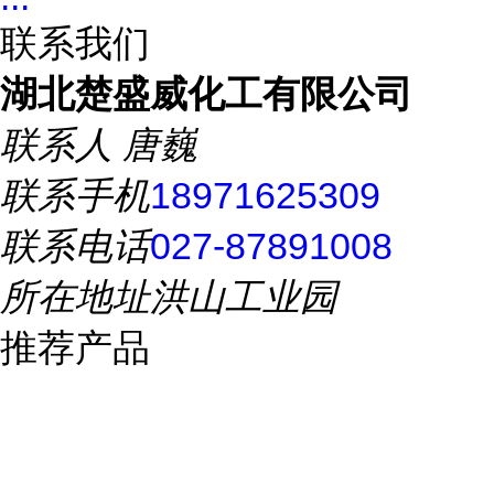
联系我们
湖北楚盛威化工有限公司
联系人
唐巍
联系手机
18971625309
联系电话
027-87891008
所在地址
洪山工业园
推荐产品