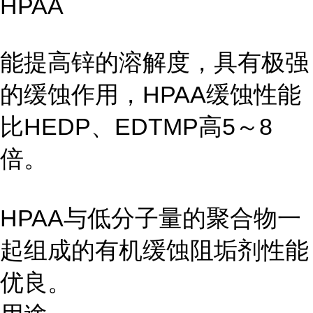
HPAA
能提高锌的溶解度，具有极强
的缓蚀作用，HPAA缓蚀性能
比HEDP、EDTMP高5～8
倍。
HPAA与低分子量的聚合物一
起组成的有机缓蚀阻垢剂性能
优良。