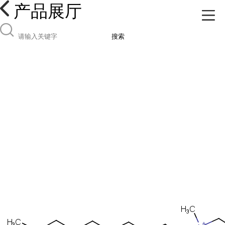
产品展厅
搜索