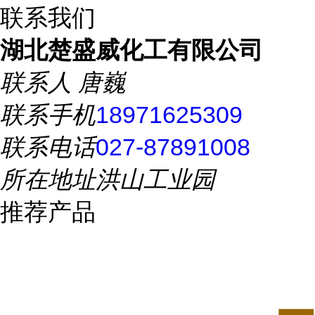
联系我们
湖北楚盛威化工有限公司
联系人
唐巍
联系手机
18971625309
联系电话
027-87891008
所在地址
洪山工业园
推荐产品