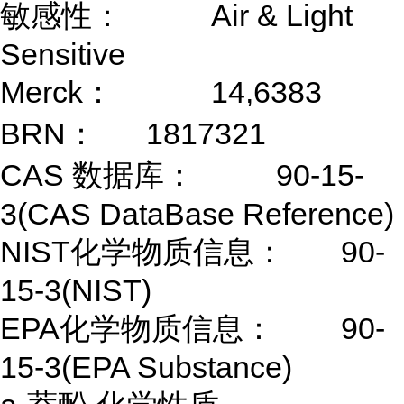
敏感性：
Air & Light
Sensitive
Merck：
14,6383
BRN：
1817321
CAS 数据库：
90-15-
3(CAS DataBase Reference)
NIST化学物质信息：
90-
15-3(NIST)
EPA化学物质信息：
90-
15-3(EPA Substance)