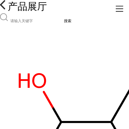
产品展厅
搜索