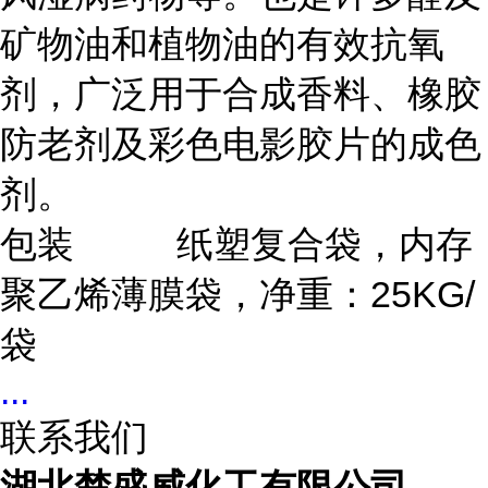
矿物油和植物油的有效抗氧
剂，广泛用于合成香料、橡胶
防老剂及彩色电影胶片的成色
剂。
包装
纸塑复合袋，内存
聚乙烯薄膜袋，净重：25KG/
袋
...
联系我们
湖北楚盛威化工有限公司