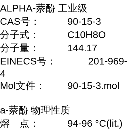
ALPHA-萘酚 工业级
CAS号：
90-15-3
分子式：
C10H8O
分子量：
144.17
EINECS号：
201-969-
4
Mol文件：
90-15-3.mol
a-萘酚 物理性质
熔 点：
94-96 °C(lit.)