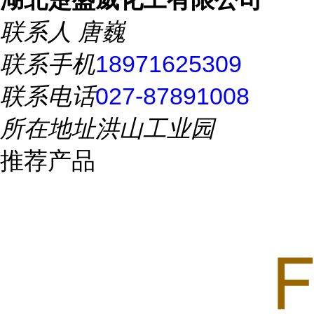
联系人
唐巍
联系手机
18971625309
联系电话
027-87891008
所在地址
洪山工业园
推荐产品