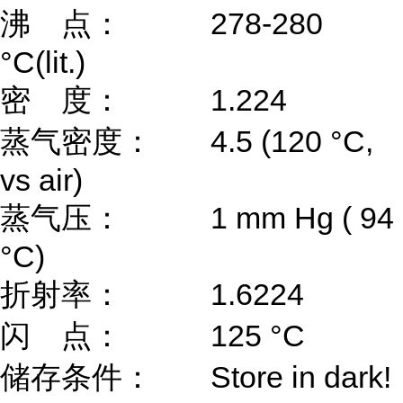
沸 点：
278-280
°C(lit.)
密 度：
1.224
蒸气密度：
4.5 (120 °C,
vs air)
蒸气压：
1 mm Hg ( 94
°C)
折射率：
1.6224
闪 点：
125 °C
储存条件：
Store in dark!