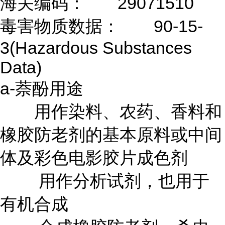
海关编码：
29071510
毒害物质数据：
90-15-
3(Hazardous Substances
Data)
a-萘酚用途
用作染料、农药、香料和
橡胶防老剂的基本原料或中间
体及彩色电影胶片成色剂
用作分析试剂，也用于
有机合成