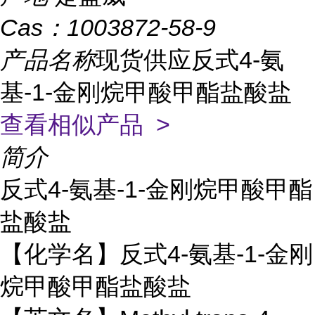
Cas：
1003872-58-9
产品名称
现货供应反式4-氨
基-1-金刚烷甲酸甲酯盐酸盐
查看相似产品 >
简介
反式4-氨基-1-金刚烷甲酸甲酯
盐酸盐
【化学名】反式4-氨基-1-金刚
烷甲酸甲酯盐酸盐