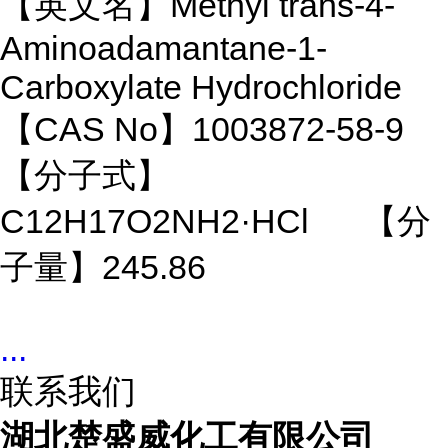
【英文名】Methyl trans-4-
Aminoadamantane-1-
Carboxylate Hydrochloride
【CAS No】1003872-58-9
【分子式】
C12H17O2NH2·HCl 【分
子量】245.86
...
联系我们
湖北楚盛威化工有限公司