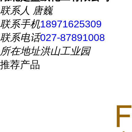
联系人
唐巍
联系手机
18971625309
联系电话
027-87891008
所在地址
洪山工业园
推荐产品