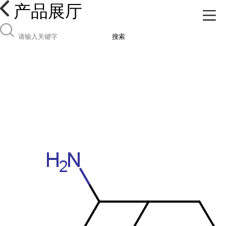
产品展厅
搜索