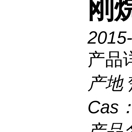
刚
2015
产品
产地
Cas
产品