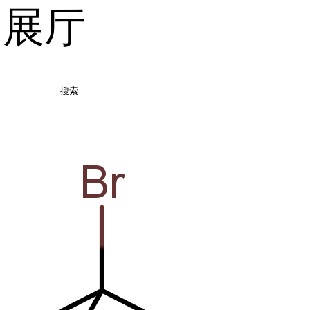
品展厅
搜索