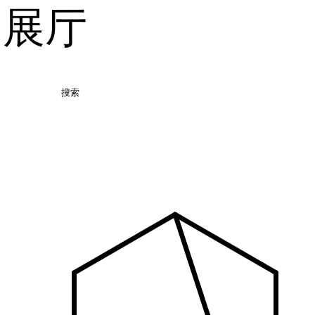
品展厅
搜索