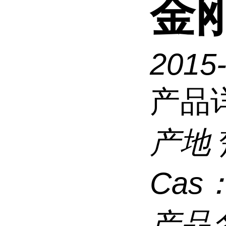
金
2015
产品
产地
Cas
产品