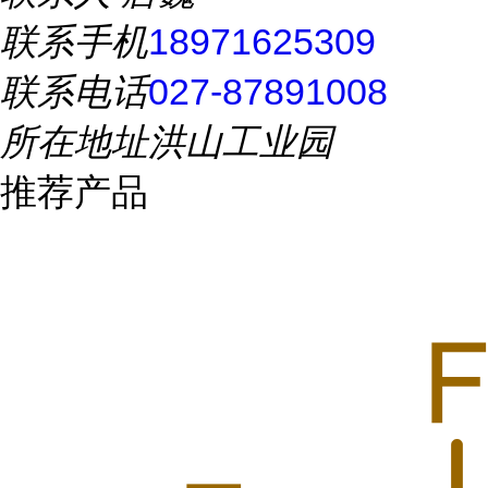
联系手机
18971625309
联系电话
027-87891008
所在地址
洪山工业园
推荐产品