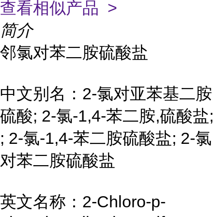
查看相似产品 >
简介
邻氯对苯二胺硫酸盐
中文别名：2-氯对亚苯基二胺
硫酸; 2-氯-1,4-苯二胺,硫酸盐;
; 2-氯-1,4-苯二胺硫酸盐; 2-氯
对苯二胺硫酸盐
英文名称：2-Chloro-p-