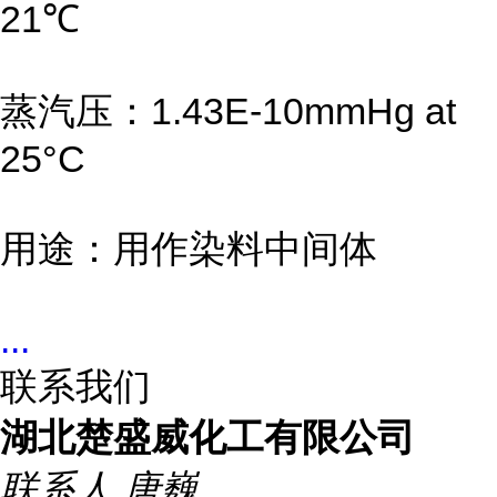
21℃
蒸汽压：1.43E-10mmHg at
25°C
用途：用作染料中间体
...
联系我们
湖北楚盛威化工有限公司
联系人
唐巍