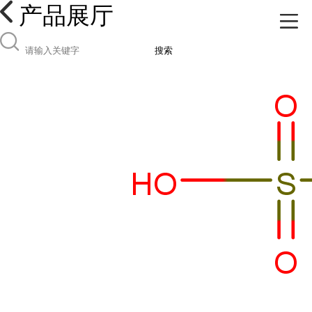
产品展厅
搜索