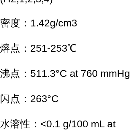
密度：1.42g/cm3
熔点：251-253℃
沸点：511.3°C at 760 mmHg
闪点：263°C
水溶性：<0.1 g/100 mL at