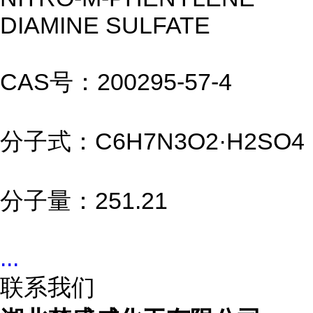
DIAMINE SULFATE
CAS号：200295-57-4
分子式：C6H7N3O2·H2SO4
分子量：251.21
...
联系我们