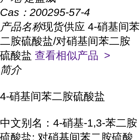
Cas：
200295-57-4
产品名称
现货供应 4-硝基间苯
二胺硫酸盐/对硝基间苯二胺
硫酸盐
查看相似产品 >
简介
4-硝基间苯二胺硫酸盐
中文别名：4-硝基-1,3-苯二胺
硫酸盐; 对硝基间苯二胺硫酸