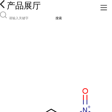
产品展厅
搜索