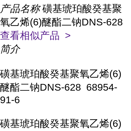
产品名称
磺基琥珀酸癸基聚
氧乙烯(6)醚酯二钠DNS-628
查看相似产品 >
简介
磺基琥珀酸癸基聚氧乙烯(6)
醚酯二钠DNS-628 68954-
91-6
磺基琥珀酸癸基聚氧乙烯(6)