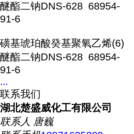
醚酯二钠DNS-628 68954-
91-6
磺基琥珀酸癸基聚氧乙烯(6)
醚酯二钠DNS-628 68954-
91-6
...
联系我们
湖北楚盛威化工有限公司
联系人
唐巍