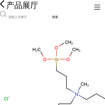
产品展厅
搜索