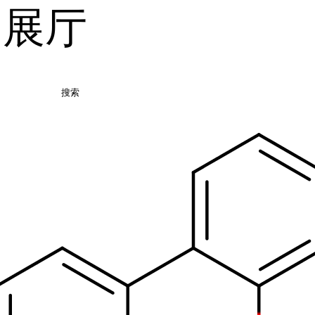
品展厅
搜索