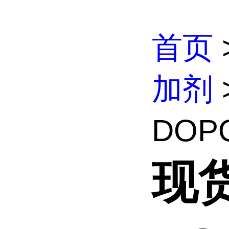
首页
加剂
DOP
现