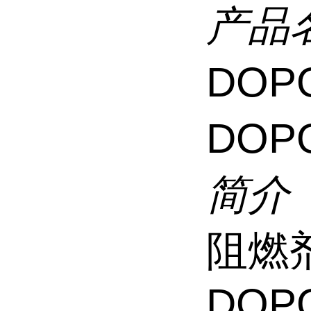
产品
DOP
DOP
简介
阻燃
DOP