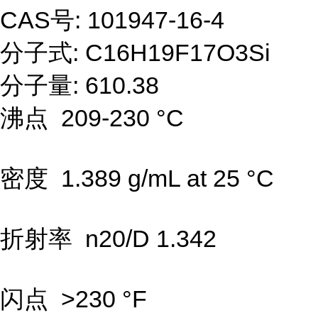
CAS号: 101947-16-4
分子式: C16H19F17O3Si
分子量: 610.38
沸点 209-230 °C
密度 1.389 g/mL at 25 °C
折射率 n20/D 1.342
闪点 >230 °F