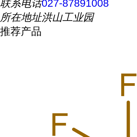
联系电话
027-87891008
所在地址
洪山工业园
推荐产品