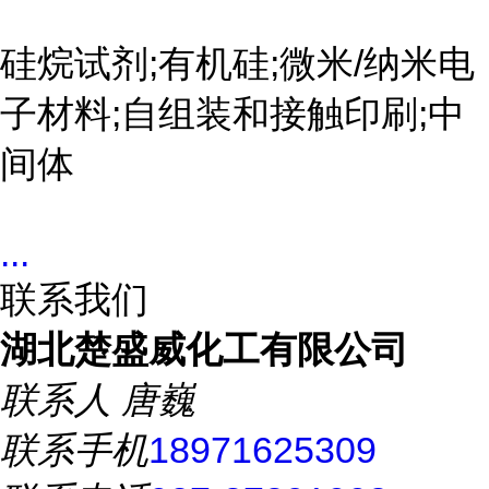
硅烷试剂;有机硅;微米/纳米电
子材料;自组装和接触印刷;中
间体
...
联系我们
湖北楚盛威化工有限公司
联系人
唐巍
联系手机
18971625309