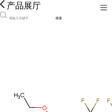
产品展厅
搜索